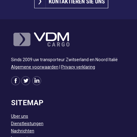
Sinds 2009 uw transporteur Zwitserland en Noord Italië
Algemene voorwaarden
|
Privacy verklaring
SITEMAP
Uber uns
Dienstleistungen
Nachrichten